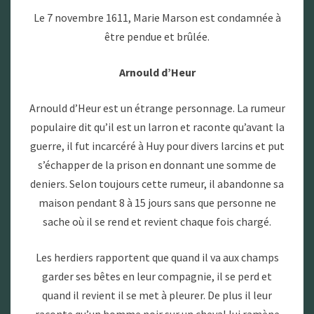
Le 7 novembre 1611, Marie Marson est condamnée à
être pendue et brûlée.
Arnould d’Heur
Arnould d’Heur est un étrange personnage. La rumeur
populaire dit qu’il est un larron et raconte qu’avant la
guerre, il fut incarcéré à Huy pour divers larcins et put
s’échapper de la prison en donnant une somme de
deniers. Selon toujours cette rumeur, il abandonne sa
maison pendant 8 à 15 jours sans que personne ne
sache où il se rend et revient chaque fois chargé.
Les herdiers rapportent que quand il va aux champs
garder ses bêtes en leur compagnie, il se perd et
quand il revient il se met à pleurer. De plus il leur