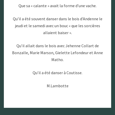
Que sa « calante » avait la forme d’une vache.
Qu’il a été souvent danser dans le bois d’Andenne le
jeudi et le samedi avec un bouc « que les sorcières
allaient baiser ».
Qu’il allait dans le bois avec Jehenne Collart de
Bonzalle, Marie Marson, Gielette Lefondeur et Anne
Matho.
Qu’il a été danser à Coutisse.
M.Lambotte