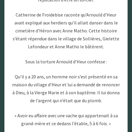
Catherine de Froidebise raconte qu’Arnould d’Heur
avait expliqué aux herdiers qu’il allait danser dans le
cimetière d’Héron avec Anne Matho. Cette histoire
s’étant répendue dans le village de Sollières, Gielette
Lefondeur et Anne Matho le bâtèrent.
Sous la torture Arnould d’Heur confesse :
Qu’il y a 20 ans, un homme noir s’est présenté en sa
maison du village d’Heur et lui a demandé de renoncer
à Dieu, à la Vierge Marie et à son baptême. Il lui donna
de l’argent qui n’était que du plomb.
« Avoir eu affaire avec une vache qui appartenait à sa
grand-mère et ce dedans l’étable, 5 à 6 fois. »