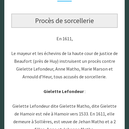
Procès de sorcellerie
En 1611,
Le mayeur et les échevins de la haute cour de justice de
Beaufort (près de Huy) instruisent un procès contre
Gielette Lefondeur, Anne Matho, Marie Marson et
Arnould d’Heur, tous accusés de sorcellerie.
Gielette Lefondeur
:
Gielette Lefondeur dite Gielette Matho, dite Gielette
de Hamoir est née à Hamoir vers 1533. En 1611, elle
demeure à Sollières, est veuve de Jehan Matho et a 2