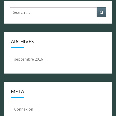
Search
Search
for:
ARCHIVES
septembre 2016
META
Connexion