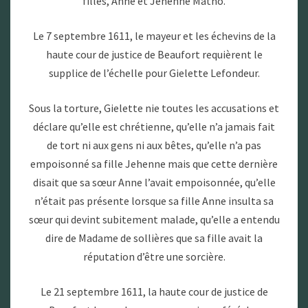
filles, Anne et Jehenne Matho.
Le 7 septembre 1611, le mayeur et les échevins de la
haute cour de justice de Beaufort requièrent le
supplice de l’échelle pour Gielette Lefondeur.
Sous la torture, Gielette nie toutes les accusations et
déclare qu’elle est chrétienne, qu’elle n’a jamais fait
de tort ni aux gens ni aux bêtes, qu’elle n’a pas
empoisonné sa fille Jehenne mais que cette dernière
disait que sa sœur Anne l’avait empoisonnée, qu’elle
n’était pas présente lorsque sa fille Anne insulta sa
sœur qui devint subitement malade, qu’elle a entendu
dire de Madame de sollières que sa fille avait la
réputation d’être une sorcière.
Le 21 septembre 1611, la haute cour de justice de