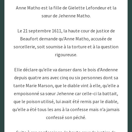
Anne Matho est la fille de Gielette Lefondeur et la
sœur de Jehenne Matho.
Le 21 septembre 1611, la haute cour de justice de
Beaufort demande qu’Anne Matho, accusée de
sorcellerie, soit soumise à la torture et à la question
rigoureuse.
Elle déclare qu’elle va danser dans le bois d’Andenne
depuis quatre ans avec cinq ou six personnes dont sa
tante Marie Marson, que le diable vint à elle, qu’elle a
empoisonné sa sœur Jehenne car celle-ci la battait,
que le poison utilisé, lui avait été remis par le diable,
qu’elle a été tous les ans à la confesse mais n’a jamais
confessé son péché.