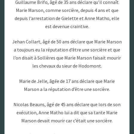
Guillaume Brifo, âgé de 35 ans déclare qu’il connaît
Marie Marson, comme sorcière, depuis 4 ans et que
depuis l’arrestation de Gielette et Anne Matho, elle
est devenue craintive.
Jehan Collart, âgé de 50 ans déclare que Marie Marson
a toujours eu la réputation d’être une sorcière et que
l’on disait à Sollières que Marie Marson faisait mourir
les chevaux du sieur de Hodomont.
Marie de Jelle, âgée de 17 ans déclare que Marie
Marson a la réputation d’être une sorcière.
Nicolas Beauns, âgé de 45 ans déclare que lors de son
exécution, Anne Matho lui a dit que sa tante Marie
Marson devait mourir car c’était une sorcière.