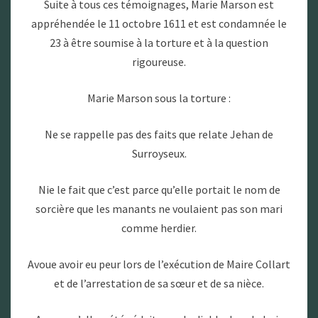
Suite à tous ces témoignages, Marie Marson est
appréhendée le 11 octobre 1611 et est condamnée le
23 à être soumise à la torture et à la question
rigoureuse.
Marie Marson sous la torture :
Ne se rappelle pas des faits que relate Jehan de
Surroyseux.
Nie le fait que c’est parce qu’elle portait le nom de
sorcière que les manants ne voulaient pas son mari
comme herdier.
Avoue avoir eu peur lors de l’exécution de Maire Collart
et de l’arrestation de sa sœur et de sa nièce.