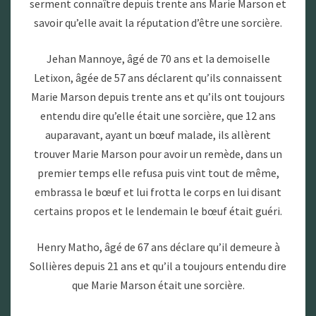
serment connaître depuis trente ans Marie Marson et
savoir qu’elle avait la réputation d’être une sorcière.
Jehan Mannoye, âgé de 70 ans et la demoiselle
Letixon, âgée de 57 ans déclarent qu’ils connaissent
Marie Marson depuis trente ans et qu’ils ont toujours
entendu dire qu’elle était une sorcière, que 12 ans
auparavant, ayant un bœuf malade, ils allèrent
trouver Marie Marson pour avoir un remède, dans un
premier temps elle refusa puis vint tout de même,
embrassa le bœuf et lui frotta le corps en lui disant
certains propos et le lendemain le bœuf était guéri.
Henry Matho, âgé de 67 ans déclare qu’il demeure à
Sollières depuis 21 ans et qu’il a toujours entendu dire
que Marie Marson était une sorcière.