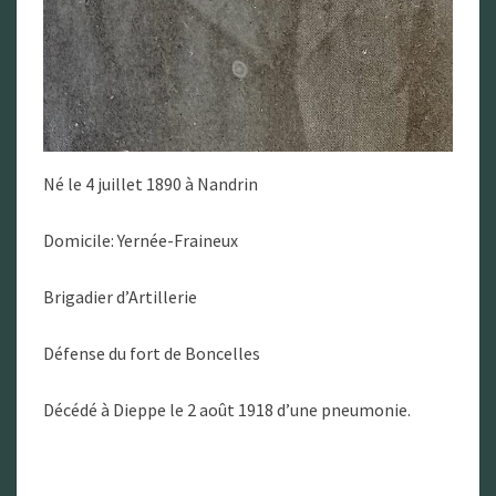
Né le 4 juillet 1890 à Nandrin
Domicile: Yernée-Fraineux
Brigadier d’Artillerie
Défense du fort de Boncelles
Décédé à Dieppe le 2 août 1918 d’une pneumonie.