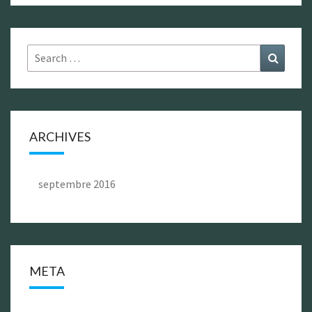
Search
Search
for:
ARCHIVES
septembre 2016
META