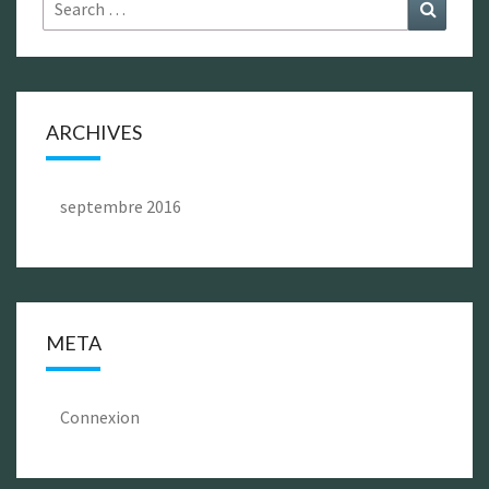
Search
Search
for:
ARCHIVES
septembre 2016
META
Connexion