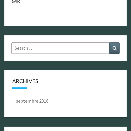
avec
Search
Search
for:
ARCHIVES
septembre 2016