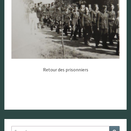
Retour des prisonniers
Search
Search