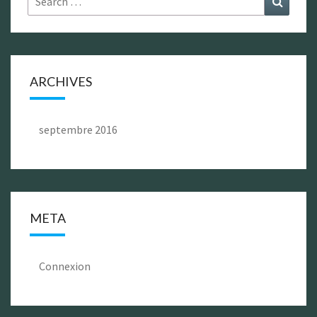
for:
ARCHIVES
septembre 2016
META
Connexion