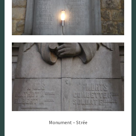
Monument – Strée