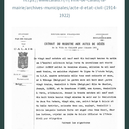
mairie/archives-municipales/acte-d-etat-civil-(1914-
1922)