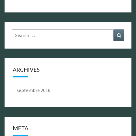
Search
Search
for:
ARCHIVES
septembre 2016
META