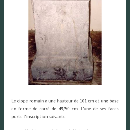
Le cippe romain a une hauteur de 101 cm et une base
en forme de carré de 49/50 cm. L’une de ses faces
porte l’inscription suivante: