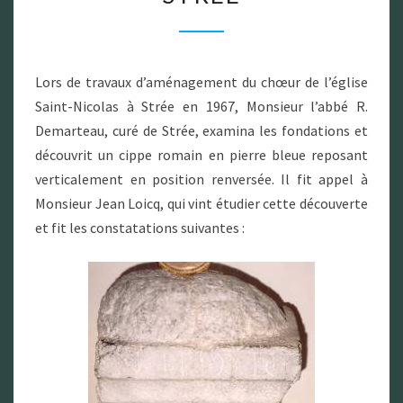
STRÉE
Lors de travaux d’aménagement du chœur de l’église
Saint-Nicolas à Strée en 1967, Monsieur l’abbé R.
Demarteau, curé de Strée, examina les fondations et
découvrit un cippe romain en pierre bleue reposant
verticalement en position renversée. Il fit appel à
Monsieur Jean Loicq, qui vint étudier cette découverte
et fit les constatations suivantes :