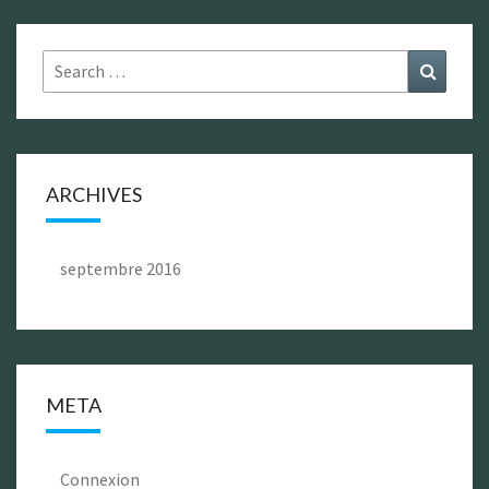
Search
Search
for:
ARCHIVES
septembre 2016
META
Connexion