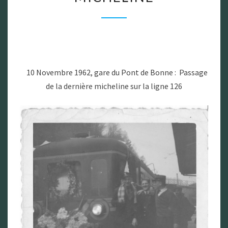
DERNIÈRE
MICHELINE
10 Novembre 1962, gare du Pont de Bonne : Passage
de la dernière micheline sur la ligne 126