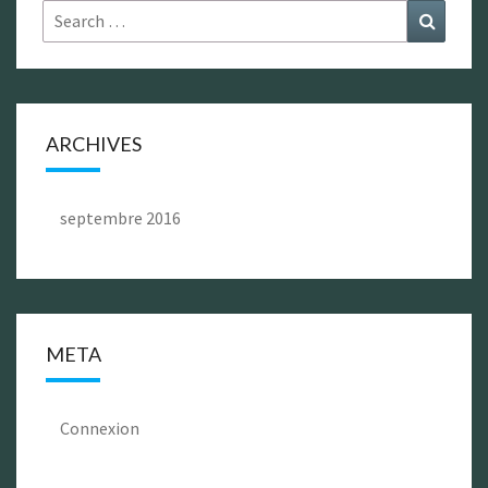
Search
Search
for:
ARCHIVES
septembre 2016
META
Connexion