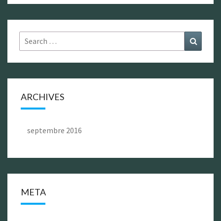
Search
Search
for:
ARCHIVES
septembre 2016
META