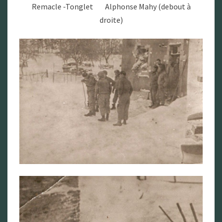
Remacle -Tonglet Alphonse Mahy (debout à
droite)