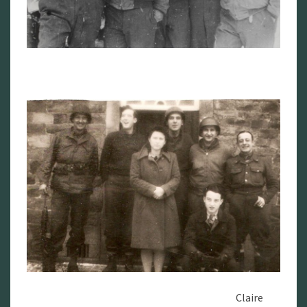
Claire