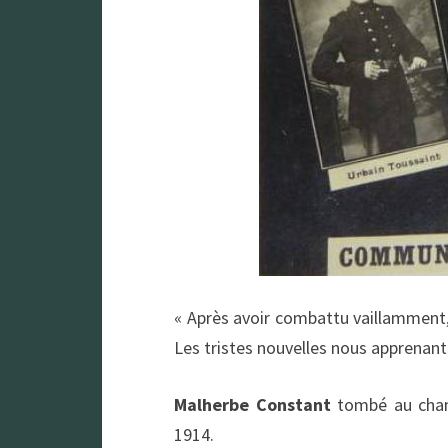
« Après avoir combattu vaillamment,
Les tristes nouvelles nous apprenant 
Malherbe Constant
tombé au cham
1914.