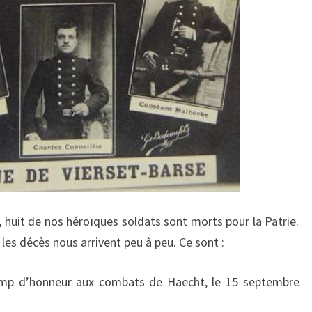
 huit de nos héroïques soldats sont morts pour la Patrie.
les décès nous arrivent peu à peu. Ce sont :
p d’honneur aux combats de Haecht, le 15 septembre