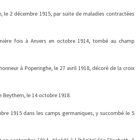
 le 2 décembre 1915, par suite de maladies contractées
mière fois à Anvers en octobre 1914, tombé au champ
nneur à Poperinghe, le 27 avril 1918, décoré de la croix
Beythem, le 14 octobre 1918.
bre 1915 dans les camps germaniques, y succombé le 5